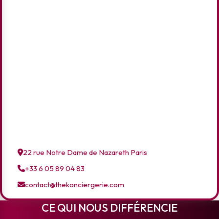
22 rue Notre Dame de Nazareth Paris
+33 6 05 89 04 83
contact@thekonciergerie.com
CE QUI NOUS DIFFÉRENCIE