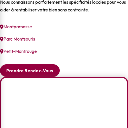
Nous connaissons parfaitement les spécificités locales pour vous
aider à rentabiliser votre bien sans contrainte.
Montparnasse
Parc Montsouris
Petit-Montrouge
Prendre Rendez-Vous