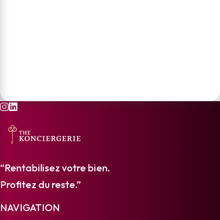
“Rentabilisez votre bien.
Profitez du reste.”
NAVIGATION