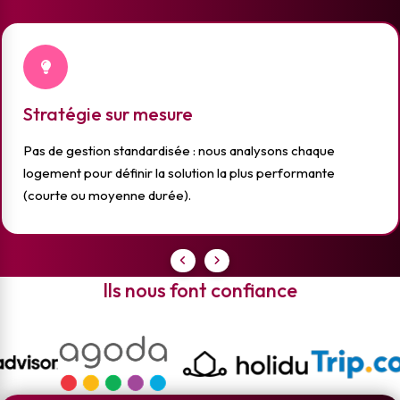
Stratégie sur mesure
Pas de gestion standardisée : nous analysons chaque
logement pour définir la solution la plus performante
(courte ou moyenne durée).
Ils nous font confiance