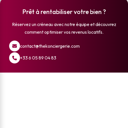
Prêt à rentabiliser votre
bien ?
Réservez un créneau avec notre équipe et découvrez
comment optimiser vos revenus locatifs.
contact@thekonciergerie.com
+33 6 05 89 04 83