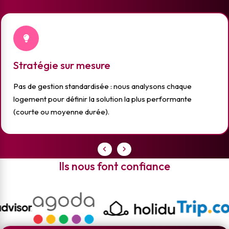
Stratégie sur mesure
Pas de gestion standardisée : nous analysons chaque
logement pour définir la solution la plus performante
(courte ou moyenne durée).
Ils nous font confiance