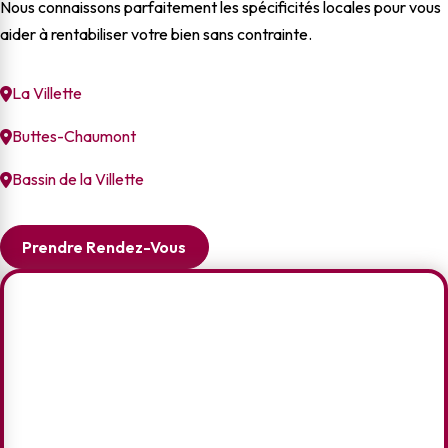
Nous connaissons parfaitement les spécificités locales pour vous
aider à rentabiliser votre bien sans contrainte.
La Villette
Buttes-Chaumont
Bassin de la Villette
Prendre Rendez-Vous