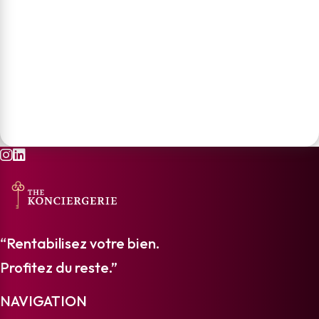
“Rentabilisez votre bien.
Profitez du reste.”
NAVIGATION