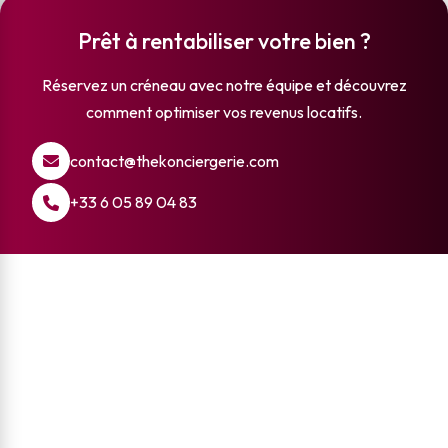
Prêt à rentabiliser votre
bien ?
Réservez un créneau avec notre équipe et découvrez
comment optimiser vos revenus locatifs.
contact@thekonciergerie.com
+33 6 05 89 04 83