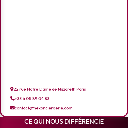
22 rue Notre Dame de Nazareth Paris
+33 6 05 89 04 83
contact@thekonciergerie.com
CE QUI NOUS DIFFÉRENCIE