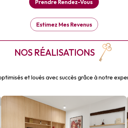
Prendre Rendez-Vous
Estimez Mes Revenus
NOS RÉALISATIONS
optimisés et loués avec succès grâce à notre exper