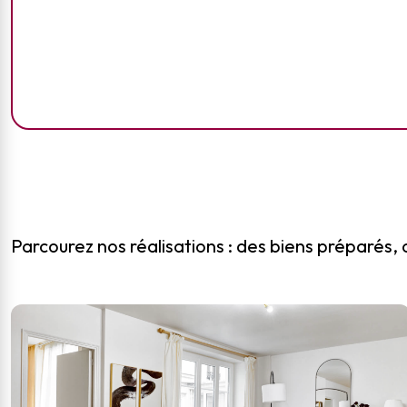
Parcourez nos réalisations : des biens préparés, 