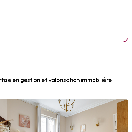
tise en gestion et valorisation immobilière.