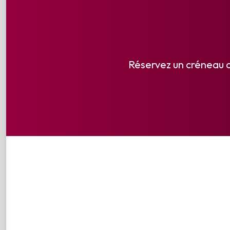
Réservez un créneau a