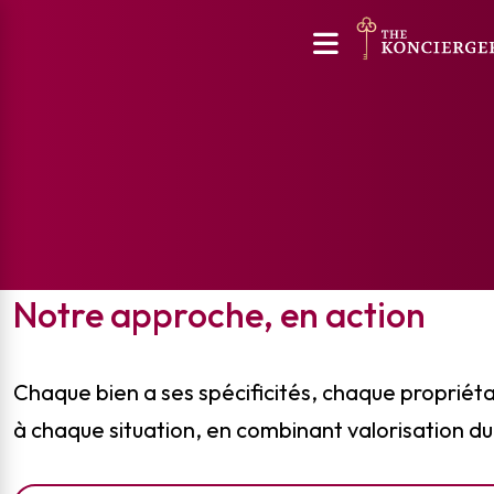
Notre approche, en action
Chaque bien a ses spécificités, chaque propriét
à chaque situation, en combinant valorisation du