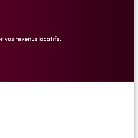
 vos revenus locatifs.