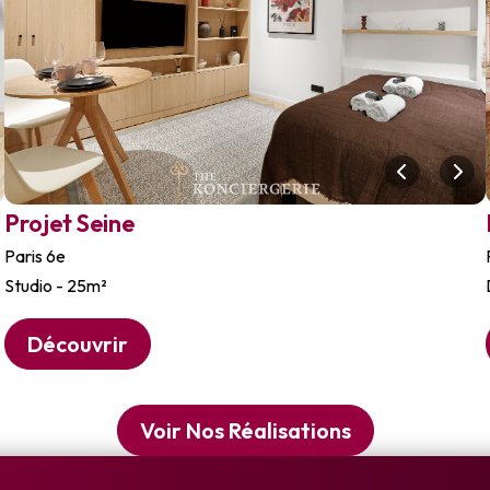
Projet Seine
Paris 6e
Studio - 25m²
Découvrir
Voir Nos Réalisations